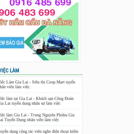
VIỆC LÀM
iệc Làm Gia Lai - Siêu thị Coop.Mart tuyển
hân viên làm việc.
iệc làm tại Gia Lai - Khách sạn Công Đoàn
ia Lai tuyển dụng nhân sự làm việc
iệc làm Gia Lai - Trung Nguyên Pleiku Gia
ai Tuyển Dụng nhân viên làm việc
uyển dụng cộng tác viên nghe điện thoại kiếm