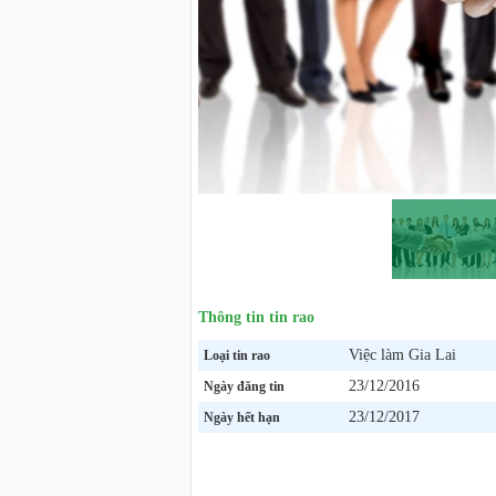
Thông tin tin rao
Việc làm Gia Lai
Loại tin rao
23/12/2016
Ngày đăng tin
23/12/2017
Ngày hết hạn