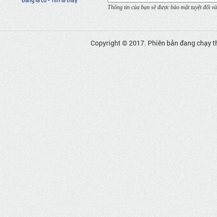
Thông tin của bạn sẽ được bảo mật tuyệt đối và
Copyright © 2017. Phiên bản đang chạy t