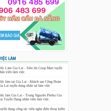
VIỆC LÀM
iệc Làm Gia Lai - Siêu thị Coop.Mart tuyển
hân viên làm việc.
iệc làm tại Gia Lai - Khách sạn Công Đoàn
ia Lai tuyển dụng nhân sự làm việc
iệc làm Gia Lai - Trung Nguyên Pleiku Gia
ai Tuyển Dụng nhân viên làm việc
uyển dụng cộng tác viên nghe điện thoại kiếm