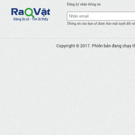
Đăng ký nhận thông tin
Thông tin của bạn sẽ được bảo mật tuyệt đối và
Copyright © 2017. Phiên bản đang chạy t