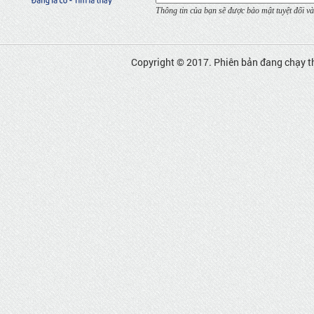
Thông tin của bạn sẽ được bảo mật tuyệt đối và
Copyright © 2017. Phiên bản đang chạy t