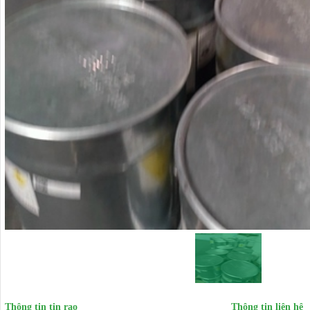
Thông tin tin rao
Thông tin liên hệ