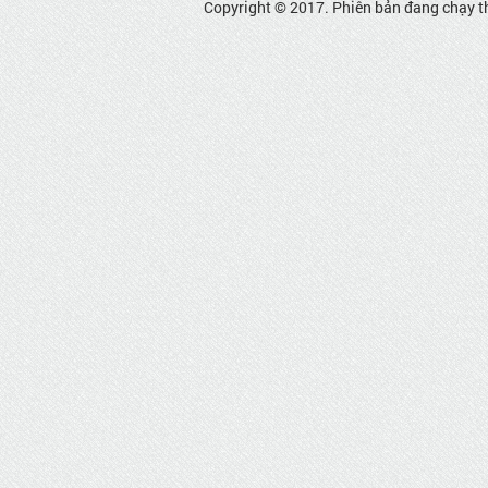
Copyright © 2017. Phiên bản đang chạy t