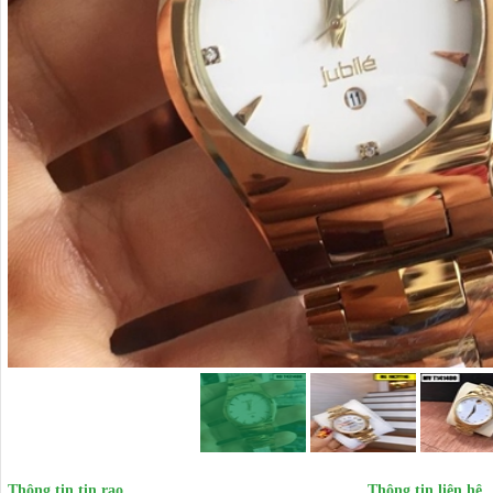
Thông tin tin rao
Thông tin liên hệ